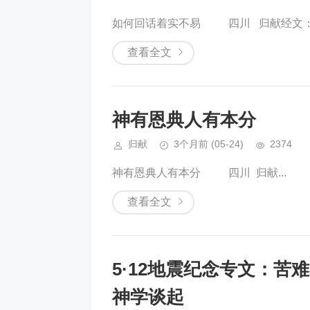
如何回话着实不易 四川 归献经文：.
查看全文
神有恩典人有本分
归献
3个月前
(05-24)
2374
神有恩典人有本分 四川 归献...
查看全文
5·12地震纪念专文：
神学谈起