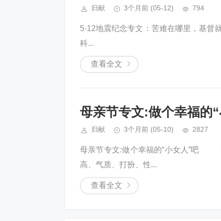
归献
3个月前
(05-12)
794
5·12地震纪念专文：苦难在哪里，基
科...
查看全文
母亲节专文:做个幸福的“
归献
3个月前
(05-10)
2827
母亲节专文:做个幸福的“小女人”吧 
高、气质、打扮、性...
查看全文