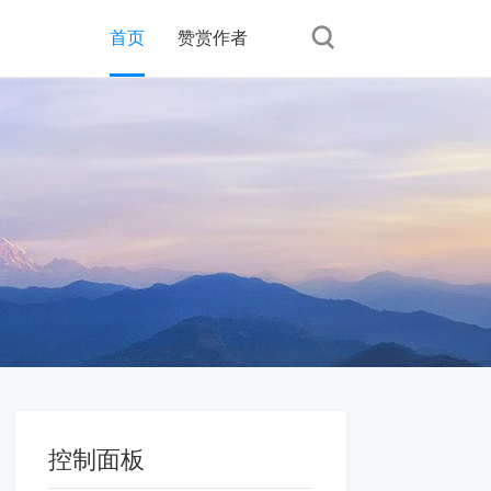
首页
赞赏作者
控制面板