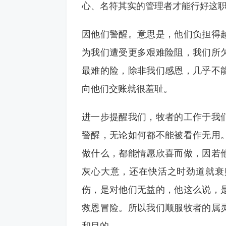
心、名符其实的管理者才能行好这
因他们警醒。意思是，他们负担得
为我们遭受更多艰难险阻，我们所
最难的险，除非我们感恩，几乎不
向他们交账就很羞耻。
进一步提醒我们，牧者的工作于我
警醒，无论如何都不能被看作无用
做什么，都能情愿欣喜而做，因若
灰心大意，还在快活之时劲道就衰
伤，是对他们无益的，他这么说，
救恩冒险。所以我们顺服牧者的属