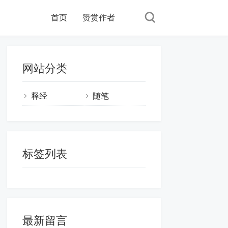
首页
赞赏作者
网站分类
释经
随笔
标签列表
最新留言