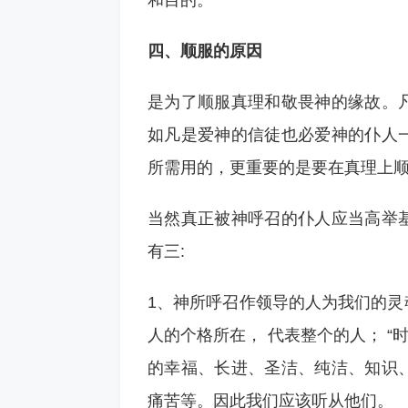
和目的。
四、顺服的原因
是为了顺服真理和敬畏神的缘故。
如凡是爱神的信徒也必爱神的仆人
所需用的，更重要的是要在真理上
当然真正被神呼召的仆人应当高举
有三:
1、神所呼召作领导的人为我们的灵魂
人的个格所在， 代表整个的人； “
的幸福、长进、圣洁、纯洁、知识
痛苦等。因此我们应该听从他们。