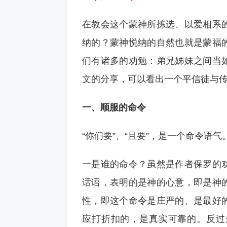
在教会这个蒙神所拣选、以爱相系
纳的？蒙神悦纳的自然也就是蒙福
们有诸多的劝勉：弟兄姊妹之间当
文的分享，可以看出一个平信徒与
一、顺服的命令
“你们要”、“且要”，是一个命令语
一是谁的命令？虽然是作者保罗的
话语，表明的是神的心意，即是神
性，即这个命令是庄严的、是最好
应打折扣的，是真实可靠的。反过