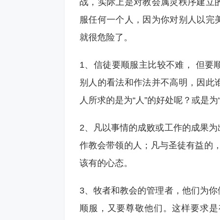
战，实际上是对教会属灵秩序建立
服任何一个人，因为你对别人以完
就很危险了。
1、信徒要顺服主比较不难， 但要
别人的看法和作法并不高明，因此
人所求的是为“人”的好处呢？或是为
2、凡以事情的成败或工作的成果为
作教会带领的人；凡与圣徒有益的，就
该有的心态。
3、牧者和教会的管理者，他们为你
顺服，又要尊敬他们。这样要求是