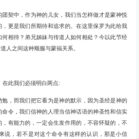
的团契中，作为神的儿女，我们当怎样做才是蒙神悦
的，更是我们所期待和追求的。在这里保罗为此给我
如何相待？弟兄姊妹与传道人如何相处？今以此节经
传道人之间这种顺服与蒙福关系。
气。在此我们必须明白两点:
劝勉，而我们把它看为是神的默示，因为圣经是神的
的命令，我们信神的人理当信神话语的神圣性和信实
的，有能力的，一定会生发作用的，不容怀疑的，不
来说，若不是对这个命令有这样的认识，那是小信