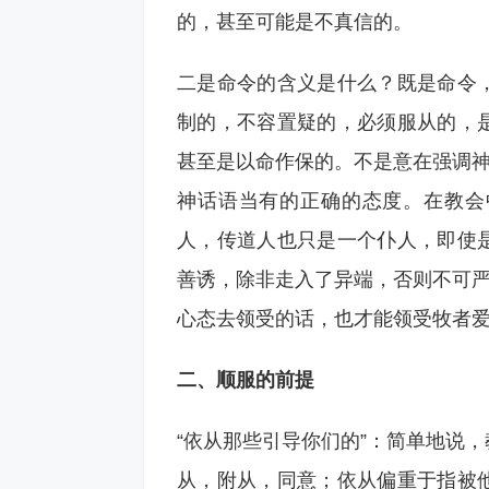
的，甚至可能是不真信的。
二是命令的含义是什么？既是命令
制的，不容置疑的，必须服从的，
甚至是以命作保的。不是意在强调神
神话语当有的正确的态度。在教会
人，传道人也只是一个仆人，即使
善诱，除非走入了异端，否则不可严
心态去领受的话，也才能领受牧者
二、顺服的前提
“依从那些引导你们的”：简单地说，
从，附从，同意；依从偏重于指被