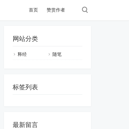
首页
赞赏作者
网站分类
释经
随笔
标签列表
最新留言