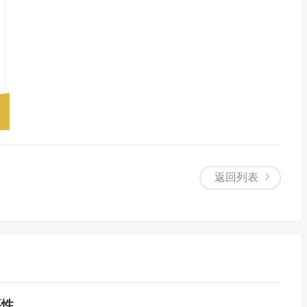
返回列表
要性