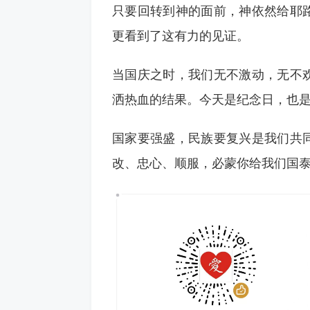
只要回转到神的面前，神依然给耶
更看到了这有力的见证。
当国庆之时，我们无不激动，无不
洒热血的结果。今天是纪念日，也
国家要强盛，民族要复兴是我们共
改、忠心、顺服，必蒙你给我们国