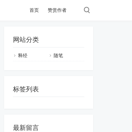
首页
赞赏作者
网站分类
释经
随笔
标签列表
最新留言